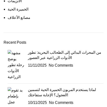
الانزيمات
الخميرة الحية
مصانع الأعلاف
Recent Posts
من المحراث البدائي إلى الطحالب البحرية: تطور
الأدوات الزراعية عبر العصور
11/11/2025
No Comments
لماذا يستخدم المربون الخميرة الحية لتسمين
العجول؟ الإجابة ستفاجئك!
10/11/2025
No Comments