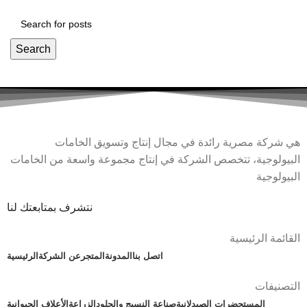
Search
هي شركة مصرية رائدة في مجال إنتاج وتسويق الخامات
البيولوجية، تتخصص الشركة في إنتاج مجموعة واسعة من الخامات
البيولوجية
نتشرف بمتابعتك لنا
القائمة الرئيسية
اتصل بنا
المدونة
المتجر
عن الشركة
الرئيسية
التصنيفات
المستحضرات الصيدلانية
صناعة النسيج والجلود
الزراعة
الأعلاف الحيوانية