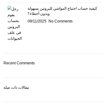
كيفية حساب احتياج المواشي للبروتين بسهولة
وبدون أخطاء؟
09/11/2025
No Comments
Recent Comments
مقالات ذات صلة