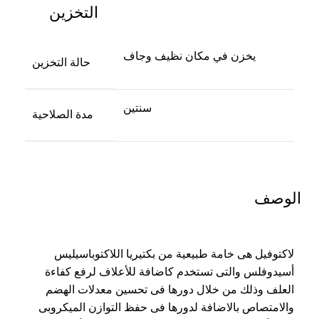
التخزين
يخزن في مكان نظيف وجاف
حالة التخزين
سنتين
مدة الصلاحية
الوصف
لاكتوفيل هى خامة طبيعية من بكتيريا اللاكتوباسيليس
أسيدوفلس والتى تستخدم كاضافة للأعلاف لرفع كفاءة
العلف وذلك من خلال دورها فى تحسين معدلات الهضم
والامتصاص بالاضافة لدورها فى حفظ التوازن الميكروبى