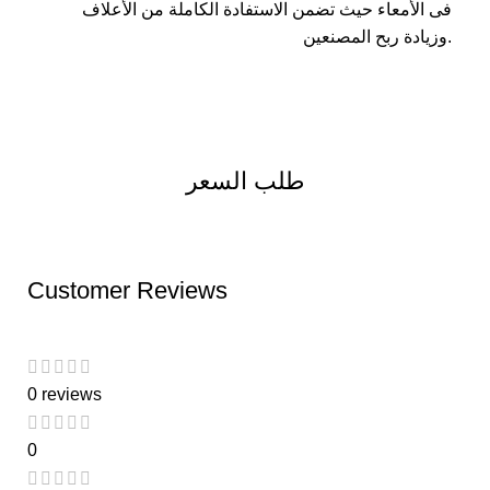
فى الأمعاء حيث تضمن الاستفادة الكاملة من الأعلاف
وزيادة ربح المصنعين.
طلب السعر
Customer Reviews
0 reviews
0