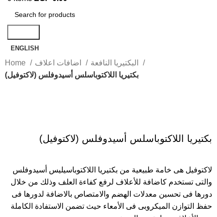
Search
ENGLISH
البكتيريا النافعة
اضافات اعلاف
Home
بكتيريا اللاكتوباسلس أسيدوفلس (لاكتوفيل)
Click to enlarge
بكتيريا اللاكتوباسلس أسيدوفلس (لاكتوفيل)
لاكتوفيل هى خامة طبيعية من بكتيريا اللاكتوباسيليس أسيدوفلس
والتى تستخدم كاضافة للأعلاف لرفع كفاءة العلف وذلك من خلال
دورها فى تحسين معدلات الهضم والامتصاص بالاضافة لدورها فى
حفظ التوازن الميكروبى فى الأمعاء حيث تضمن الاستفادة الكاملة