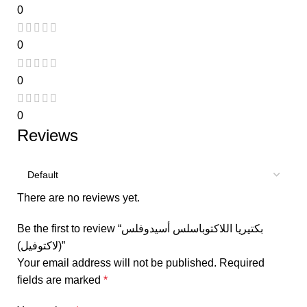
0
0
0
0
Reviews
There are no reviews yet.
Be the first to review “بكتيريا اللاكتوباسلس أسيدوفلس
(لاكتوفيل)”
Your email address will not be published.
Required
fields are marked
*