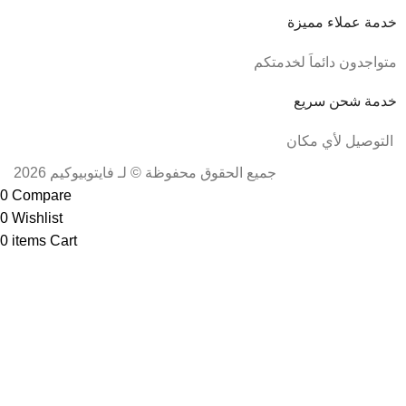
خدمة عملاء مميزة
متواجدون دائماَ لخدمتكم
خدمة شحن سريع
التوصيل لأي مكان
جميع الحقوق محفوظة © لـ فايتوبيوكيم 2026
0
Compare
0
Wishlist
0
items
Cart