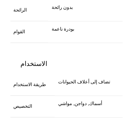
بدون رائحة
الرائحة
بودرة ناعمة
القوام
الاستخدام
تضاف إلى أعلاف الحيوانات
طريقة الاستخدام
أسماك, دواجن, مواشي
التخصيص