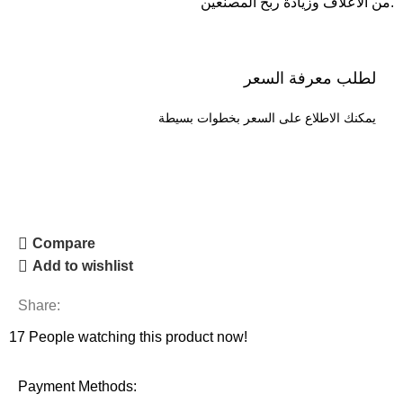
من الأعلاف وزيادة ربح المصنعين.
لطلب معرفة السعر
يمكنك الاطلاع على السعر بخطوات بسيطة
طلب السعر
Compare
Add to wishlist
Share:
17
People watching this product now!
Payment Methods: