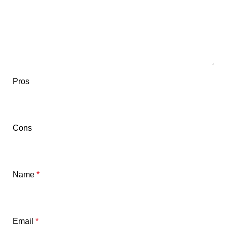
Pros
Cons
Name
*
Email
*