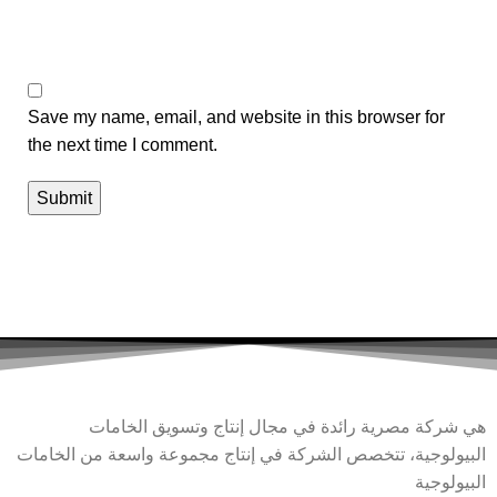
Save my name, email, and website in this browser for
the next time I comment.
هي شركة مصرية رائدة في مجال إنتاج وتسويق الخامات
البيولوجية، تتخصص الشركة في إنتاج مجموعة واسعة من الخامات
البيولوجية