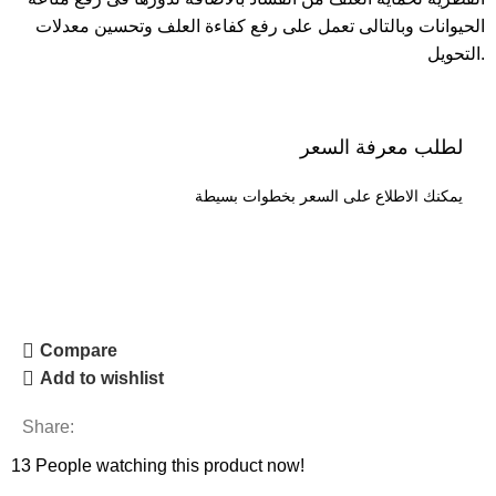
الحيوانات وبالتالى تعمل على رفع كفاءة العلف وتحسين معدلات
التحويل.
لطلب معرفة السعر
يمكنك الاطلاع على السعر بخطوات بسيطة
طلب السعر
Compare
Add to wishlist
Share:
13
People watching this product now!