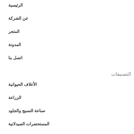
الرئيسية
عن الشركة
المتجر
المدونة
اتصل بنا
التصنيفات
الأعلاف الحيوانية
الزراعة
صناعة النسيج والجلود
المستحضرات الصيدلانية