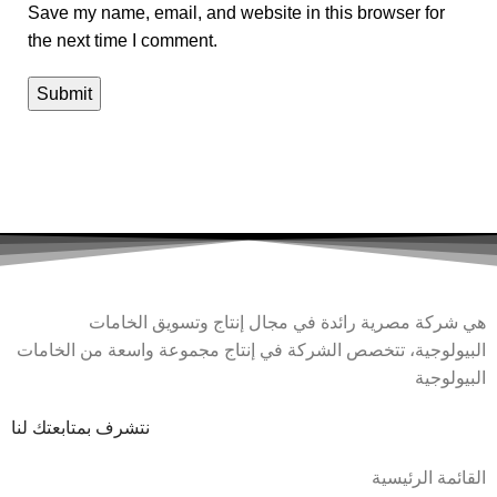
Save my name, email, and website in this browser for
the next time I comment.
هي شركة مصرية رائدة في مجال إنتاج وتسويق الخامات
البيولوجية، تتخصص الشركة في إنتاج مجموعة واسعة من الخامات
البيولوجية
نتشرف بمتابعتك لنا
القائمة الرئيسية