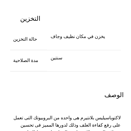
التخزين
يخزن في مكان نظيف وجاف
حالة التخزين
سنتين
مدة الصلاحية
الوصف
لاكتوباسيليس بلانتيرم هى واحده من البروبيوتك التى تعمل
على رفع كفاءة العلف وذلك لدورها المميز فى تحسين