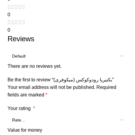
0
0
Reviews
There are no reviews yet.
Be the first to review “بكتيريا رودوكوكس (ميكوفرى)”
Your email address will not be published.
Required
fields are marked
*
Your rating
*
Value for money