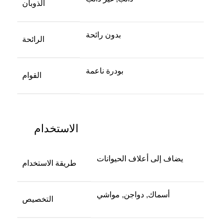
الذوبان
بدون رائحة
الرائحة
بودرة ناعمة
القوام
الاستخدام
يضاف إلى أعلاف الحيوانات
طريقة الاستخدام
أسماك, دواجن, مواشي
التخصيص