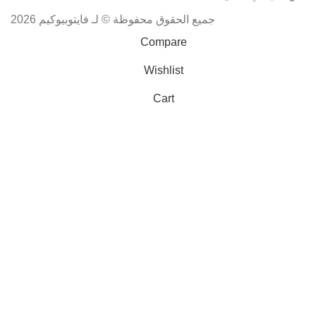
جميع الحقوق محفوظة © لـ فايتوبيوكيم 2026
Compare
Wishlist
Cart