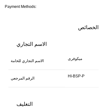
Payment Methods:
الخصائص
الاسم التجاري
ميكوفرى
الاسم التجاري للخامة
HI-BSP-P
الرقم المرجعي
التغليف