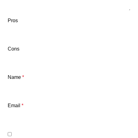
Pros
Cons
Name
*
Email
*