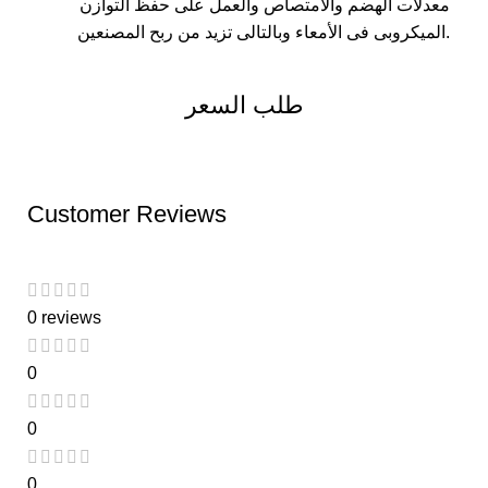
معدلات الهضم والامتصاص والعمل على حفظ التوازن
الميكروبى فى الأمعاء وبالتالى تزيد من ربح المصنعين.
طلب السعر
Customer Reviews
0 reviews
0
0
0