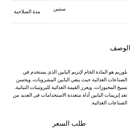
سنتين
مدة الصلاحية
الوصف
بلوزيم هو المادة الخام لإنزيم البابين الذى يستخدم في
الصناعات الغذائية حيث ينقي البابين المشروبات، ويحسن
نسيج المخبوزات، ويعزز القيمة الغذائية للبروتينات النباتية.
تعد إنزيمات البابين أداة متعددة الاستخدامات فى العديد من
الصناعات الغذائية.
طلب السعر