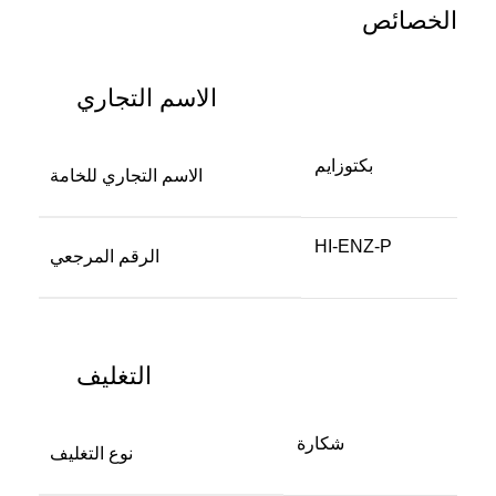
الخصائص
الاسم التجاري
بكتوزايم
الاسم التجاري للخامة
HI-ENZ-P
الرقم المرجعي
التغليف
شكارة
نوع التغليف