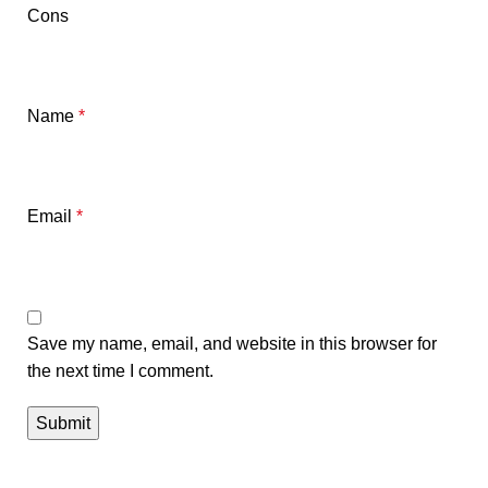
Cons
Name
*
Email
*
Save my name, email, and website in this browser for
the next time I comment.