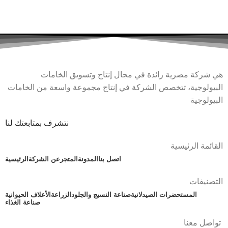
هي شركة مصرية رائدة في مجال إنتاج وتسويق الخامات
البيولوجية، تتخصص الشركة في إنتاج مجموعة واسعة من الخامات
البيولوجية
نتشرف بمتابعتك لنا
القائمة الرئيسية
اتصل بنا
المدونة
المتجر
عن الشركة
الرئيسية
التصنيفات
المستحضرات الصيدلانية
صناعة النسيج والجلود
الزراعة
الأعلاف الحيوانية
صناعة الغذاء
تواصل معنا