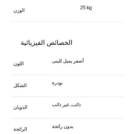
25 kg
الوزن
الخصائص الفيزيائية
أصفر يميل للبنى
اللون
بودرة
الشكل
ذائب, غير ذائب
الذوبان
بدون رائحة
الرائحة