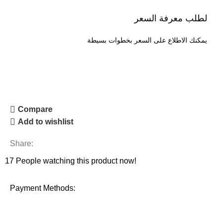
لطلب معرفة السعر
يمكنك الاطلاع على السعر بخطوات بسيطة
طلب السعر
Compare
Add to wishlist
Share:
17
People watching this product now!
Payment Methods: