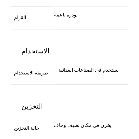
بودرة ناعمة
القوام
الاستخدام
يستخدم فى الصناعات الغذائية
طريقة الاستخدام
التخزين
يخزن في مكان نظيف وجاف
حالة التخزين