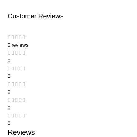
Customer Reviews
0 reviews
0
0
0
0
0
Reviews