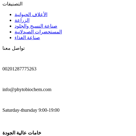
التصنيفات
الأعلاف الحيوانية
الزراعة
صناعة النسيج والجلود
المستحضرات الصيدلانية
صناعة الغذاء
تواصل معنا
00201287775263
info@phytobiochem.com
Saturday-thursday 9:00-19:00
خامات عالية الجودة