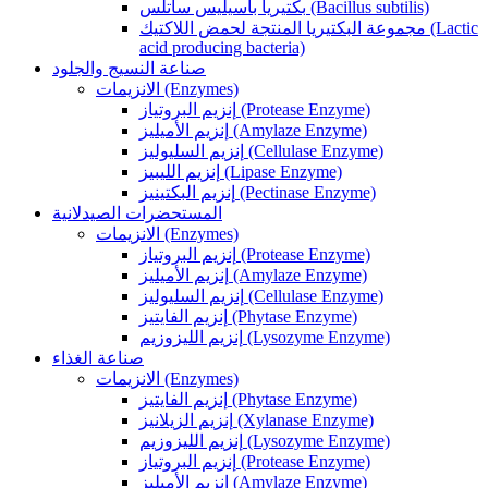
بكتيريا باسيليس ساتلس (Bacillus subtilis)
مجموعة البكتيريا المنتجة لحمض اللاكتيك (Lactic
acid producing bacteria)
صناعة النسيج والجلود
الانزيمات (Enzymes)
إنزيم البروتياز (Protease Enzyme)
إنزيم الأميليز (Amylaze Enzyme)
إنزيم السليوليز (Cellulase Enzyme)
إنزيم الليبيز (Lipase Enzyme)
إنزيم البكتينيز (Pectinase Enzyme)
المستحضرات الصيدلانية
الانزيمات (Enzymes)
إنزيم البروتياز (Protease Enzyme)
إنزيم الأميليز (Amylaze Enzyme)
إنزيم السليوليز (Cellulase Enzyme)
إنزيم الفايتيز (Phytase Enzyme)
إنزيم الليزوزيم (Lysozyme Enzyme)
صناعة الغذاء
الانزيمات (Enzymes)
إنزيم الفايتيز (Phytase Enzyme)
إنزيم الزيلانيز (Xylanase Enzyme)
إنزيم الليزوزيم (Lysozyme Enzyme)
إنزيم البروتياز (Protease Enzyme)
إنزيم الأميليز (Amylaze Enzyme)