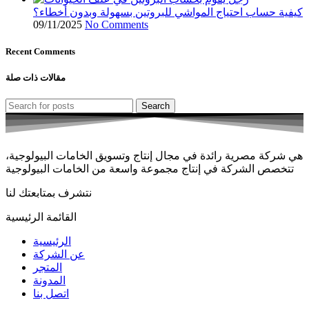
كيفية حساب احتياج المواشي للبروتين بسهولة وبدون أخطاء؟
09/11/2025
No Comments
Recent Comments
مقالات ذات صلة
Search
هي شركة مصرية رائدة في مجال إنتاج وتسويق الخامات البيولوجية،
تتخصص الشركة في إنتاج مجموعة واسعة من الخامات البيولوجية
نتشرف بمتابعتك لنا
القائمة الرئيسية
الرئيسية
عن الشركة
المتجر
المدونة
اتصل بنا