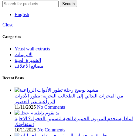
Search
English
Close
Categories
Yeast wall extracts
الانزيمات
الخميرة الحية
مصانع الأعلاف
Recent Posts
من المحراث البدائي إلى الطحالب البحرية: تطور الأدوات
الزراعية عبر العصور
11/11/2025
No Comments
لماذا يستخدم المربون الخميرة الحية لتسمين العجول؟ الإجابة
ستفاجئك!
10/11/2025
No Comments