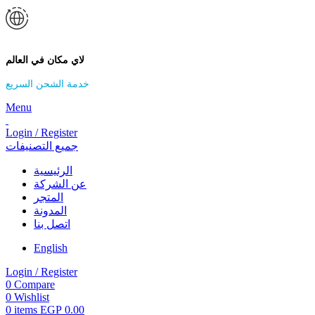
لاي مكان في العالم
خدمة الشحن السريع
Menu
Login / Register
جميع التصنيفات
الرئيسية
عن الشركة
المتجر
المدونة
اتصل بنا
English
Login / Register
0
Compare
0
Wishlist
0
items
EGP
0.00