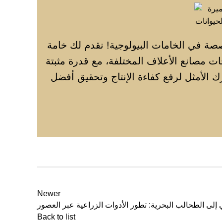
ة في الخامات البيولوجية! نقدم لك خامة
جات مصانع الأعلاف المختلفة، مع قدرة مثبتة
ك الأمثل لرفع كفاءة الإنتاج وتحقيق أفضل
Newer
 إلى الطحالب البحرية: تطور الأدوات الزراعية عبر العصور
Back to list