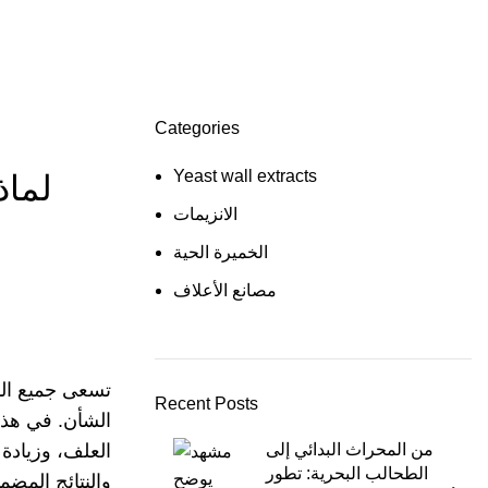
Categories
Yeast wall extracts
لماذ
الانزيمات
الخميرة الحية
مصانع الأعلاف
تسعى جميع الم
Recent Posts
الشأن. في هذا
من المحراث البدائي إلى
العلف، وزيادة
الطحالب البحرية: تطور
والنتائج المضم