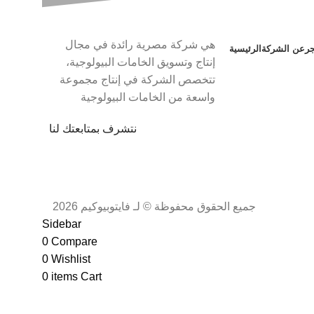
هي شركة مصرية رائدة في مجال
جر
عن الشركة
الرئيسية
إنتاج وتسويق الخامات البيولوجية،
تتخصص الشركة في إنتاج مجموعة
واسعة من الخامات البيولوجية
نتشرف بمتابعتك لنا
جميع الحقوق محفوظة © لـ فايتوبيوكيم 2026
Sidebar
0
Compare
0
Wishlist
0
items
Cart