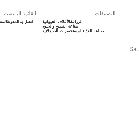
التصنيفات
القائمة الرئيسية
الزراعة
الأعلاف الحيوانية
اتصل بنا
المدونة
المت
صناعة النسيج والجلود
صناعة الغذاء
المستحضرات الصيدلانية
Sat