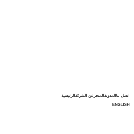
اتصل بنا
المدونة
المتجر
عن الشركة
الرئيسية
ENGLISH