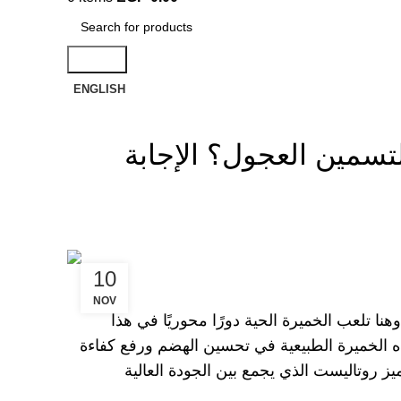
Search
ENGLISH
تسمين العجول؟ الإجابة
10
NOV
 تلعب الخميرة الحية دورًا محوريًا في هذا
 الخميرة الطبيعية في تحسين الهضم ورفع كفاءة
 روتاليست الذي يجمع بين الجودة العالية