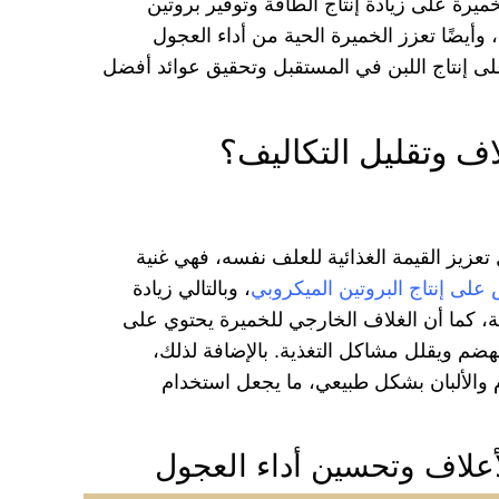
يرة على زيادة إنتاج الطاقة وتوفير بروتين
أيضًا تعزز الخميرة الحية من أداء العجول
على إنتاج اللبن في المستقبل وتحقيق عوائد أفضل
اف وتقليل التكاليف؟
عزيز القيمة الغذائية للعلف نفسه، فهي غنية
لى إنتاج البروتين الميكروبي
، وبالتالي زيادة
ة، كما أن الغلاف الخارجي للخميرة يحتوي على
ضم ويقلل مشاكل التغذية. بالإضافة لذلك،
م والألبان بشكل طبيعي، ما يجعل استخدام
أعلاف وتحسين أداء العجول