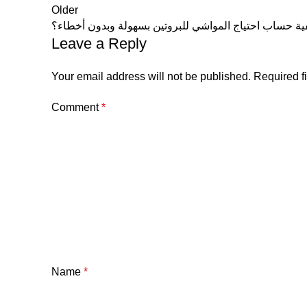
Older
ية حساب احتياج المواشي للبروتين بسهولة وبدون أخطاء؟
Leave a Reply
Your email address will not be published.
Required f
Comment
*
Name
*