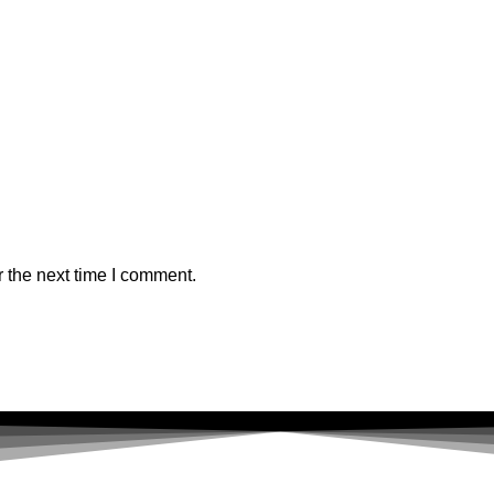
 the next time I comment.