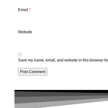
Email
*
Website
Save my name, email, and website in this browser for