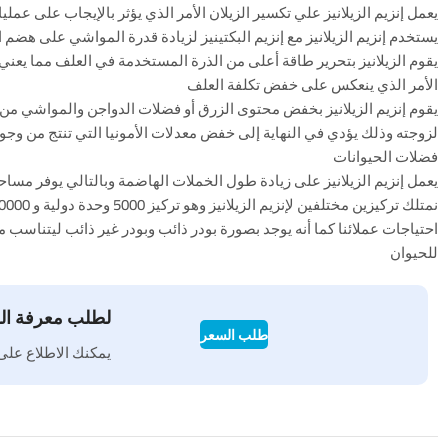
– يعمل إنزيم الزيلانيز علي تكسير الزيلان الأمر الذي يؤثر بالإيجاب على عمل
– يستخدم إنزيم الزيلانيز مع إنزيم البكتينيز لزيادة قدرة المواشي على هضم 
الأمر الذي ينعكس على خفض تكلفة العلف
لزوجته وذلك يؤدي في النهاية إلى خفض معدلات الأمونيا التي تنتج من وجود
فضلات الحيوانات
– يعمل إنزيم الزيلانيز على زيادة طول الخملات الهاضمة وبالتالي يوفر مس
احتياجات عملائنا كما أنه يوجد بصورة بودر ذائب وبودر غير ذائب ليتناسب
للحيوان
لطلب معرفة ال
طلب السعر
يمكنك الاطلاع عل