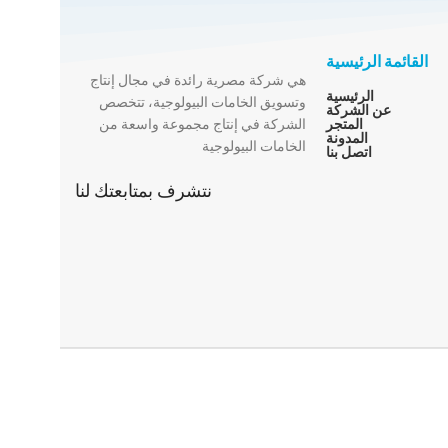
القائمة الرئيسية
هي شركة مصرية رائدة في مجال إنتاج
الرئيسية
وتسويق الخامات البيولوجية، تتخصص
عن الشركة
المتجر
الشركة في إنتاج مجموعة واسعة من
المدونة
الخامات البيولوجية
اتصل بنا
نتشرف بمتابعتك لنا