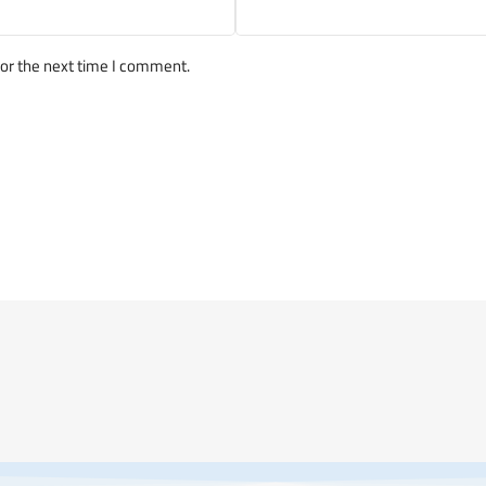
for the next time I comment.