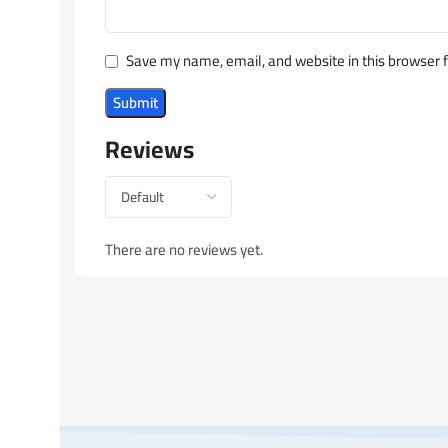
Save my name, email, and website in this browser 
Reviews
There are no reviews yet.