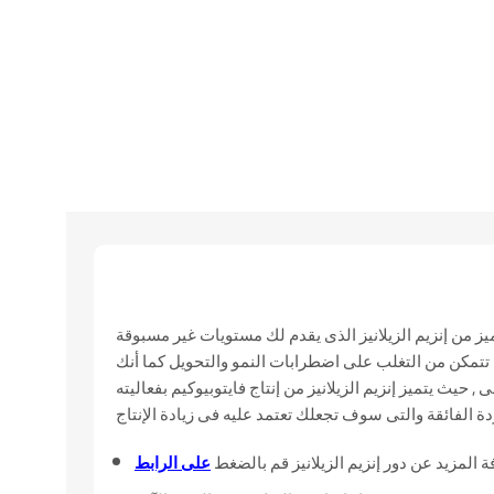
يز من إنزيم الزيلانيز الذى يقدم لك مستويات غير مسبوقة
تتمكن من التغلب على اضطرابات النمو والتحويل كما أنك
يث يتميز إنزيم الزيلانيز من إنتاج فايتوبيوكيم بفعاليته
دة الفائقة والتى سوف تجعلك تعتمد عليه فى زيادة الإنتاج
 المزيد عن دور إنزيم الزيلانيز قم بالضغط
على الرابط