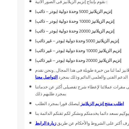
نقوم بإنتاج إنزيم الزيلانيز فى الصور الآتية :
إنزيم الزيلانيز 5000 وحدة دولية (بودر – ذائب)
إنزيم الزيلانيز 10000 وحدة دولية (بودر – ذائب)
إنزيم الزيلانيز 20000 وحدة دولية (بودر – ذائب)
إنزيم الزيلانيز 5000 وحدة دولية (بودر – غير ذائب)
إنزيم الزيلانيز 10000 وحدة دولية (بودر – غير ذائب)
إنزيم الزيلانيز 20000 وحدة دولية (بودر – غير ذائب)
انيز لما لنا من خبرة طويلة فى هذا المجال , ونحن نقدم
الدعم الفنى والعلمى الدائم وذلك بمجرد
التواصل معنا
مقرات عملائنا لإعطاء شرح تفصيلى أكثر عن خدماتنا
بمجرد طلبهم ذلك
اطلب منتج إنزيم الزيلانيز
ليصلك فورا بمجرد الطلب
وكيم نسعد دائما بخدمتكم ونشكر لكم ثقتكم الدائمة بنا
رف أكتر على الشروط والأحكام عن طريق
زيارة الرابط