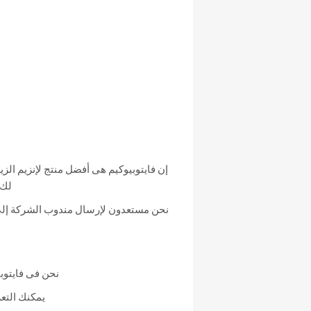
إن فايتوبيوكيم هى أفضل منتج لإنزيم الزيل
لك 
نحن مستعدون لإرسال مندوب الشركة إلى 
نحن فى فايتوبي
يمكنك التع