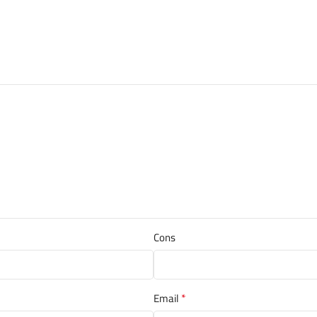
Cons
*
Email