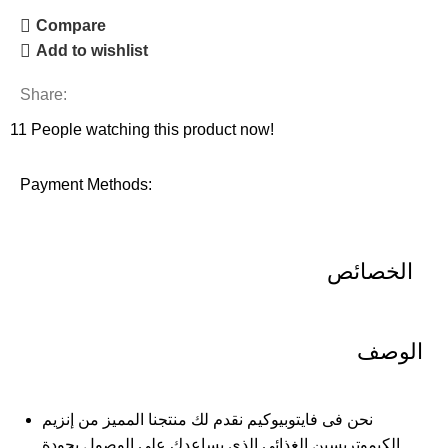
Compare
Add to wishlist
Share:
11
People watching this product now!
Payment Methods:
الخصائص
الوصف
نحن فى فايتوبيوكيم نقدم لك منتجنا المميز من إنزيم
الكيموتربسين الغذائى الذى يساعدك على الوصول بجودة