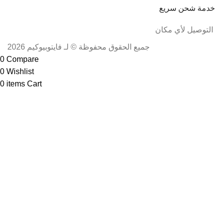
خدمة شحن سريع
التوصيل لأي مكان
جميع الحقوق محفوظة © لـ فايتوبيوكيم 2026
0
Compare
0
Wishlist
0
items
Cart