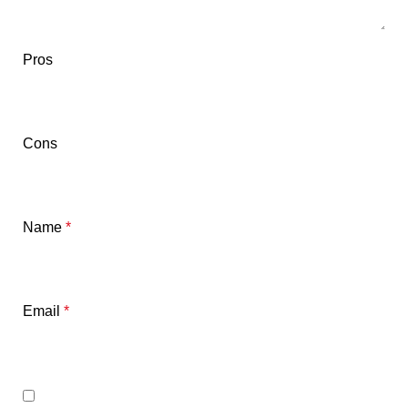
Pros
Cons
Name
*
Email
*