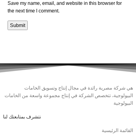
Save my name, email, and website in this browser for
the next time I comment.
هي شركة مصرية رائدة في مجال إنتاج وتسويق الخامات
البيولوجية، تتخصص الشركة في إنتاج مجموعة واسعة من الخامات
البيولوجية
نتشرف بمتابعتك لنا
القائمة الرئيسية