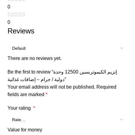
0
0
Reviews
There are no reviews yet.
Be the first to review “إنزيم الكيموتربسين 12500 وحدة
دولية / جرام – إضافات غذائية”
Your email address will not be published.
Required
fields are marked
*
Your rating
*
Value for money