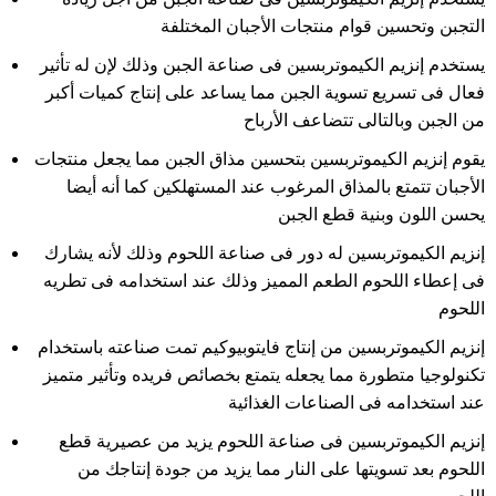
التجبن وتحسين قوام منتجات الأجبان المختلفة
يستخدم إنزيم الكيموتربسين فى صناعة الجبن وذلك لإن له تأثير
فعال فى تسريع تسوية الجبن مما يساعد على إنتاج كميات أكبر
من الجبن وبالتالى تتضاعف الأرباح
يقوم إنزيم الكيموتربسين بتحسين مذاق الجبن مما يجعل منتجات
الأجبان تتمتع بالمذاق المرغوب عند المستهلكين كما أنه أيضا
يحسن اللون وبنية قطع الجبن
إنزيم الكيموتربسين له دور فى صناعة اللحوم وذلك لأنه يشارك
فى إعطاء اللحوم الطعم المميز وذلك عند استخدامه فى تطريه
اللحوم
إنزيم الكيموتربسين من إنتاج فايتوبيوكيم تمت صناعته باستخدام
تكنولوجيا متطورة مما يجعله يتمتع بخصائص فريده وتأثير متميز
عند استخدامه فى الصناعات الغذائية
إنزيم الكيموتربسين فى صناعة اللحوم يزيد من عصيرية قطع
اللحوم بعد تسويتها على النار مما يزيد من جودة إنتاجك من