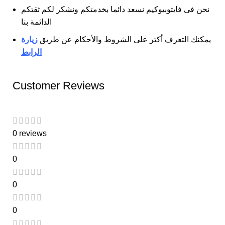
نحن فى فايتوبيوكيم نسعد دائما بخدمتكم ونشكر لكم ثقتكم
الدائمة بنا
يمكنك التعرف أكتر على الشروط والأحكام عن طريق
زيارة
الرابط
Customer Reviews
0 reviews
0
0
0