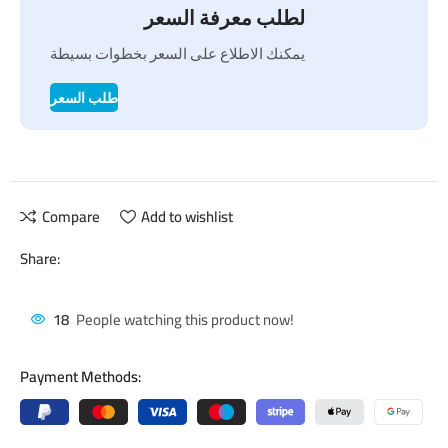
لطلب معرفة السعر
يمكنك الاطلاع على السعر بخطوات بسيطة
طلب السعر
Compare
Add to wishlist
Share:
18
People watching this product now!
Payment Methods: