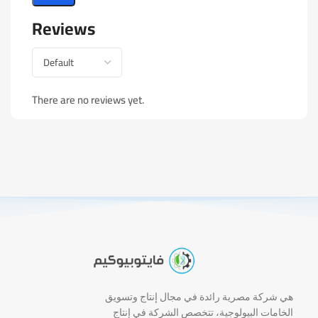
Reviews
There are no reviews yet.
هي شركة مصرية رائدة في مجال إنتاج وتسويق
الخامات البيولوجية، تتخصص الشركة في إنتاج