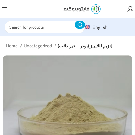
English
إنزيم اللايبيز (بودر – غير ذائب)
Uncategorized
Home