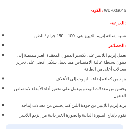
WD-003015
-الكود :
-الجرعة :
نسبة إضافة إنزيم اللايبيز هى : 100 – 150 جرام / الطن
الخصائص :
يعمل إنزيم اللايبيز على تكسير الدهون المعقدة الغير ممتصة إلى
دهون بسيطة عالية الامتصاص مما يعمل بشكل أفضل على تحرير
معدلات أعلى من الطاقة
يزيد من كفاءة إضافة الزيوت إلى الأعلاف
يحسن من معدلات الهضم ويعمل على تحفيز أداء الأمعاء لامتصاص
الدهون
يزيد إنزيم اللايبيز من جودة اللبن كما يحسن من معدلات إنتاجه
نقوم بإنتاج الصورة الذائبة والصورة الغير ذائبة من إنزيم اللايبيز