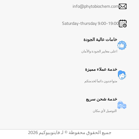
info@phytobiochem.com
Saturday-thursday 9:00-19:00
خامات عالية الجودة
اعلى معايير الجودة والأمان
خدمة عملاء مميزة
متواجدون دائماَ لخدمتكم
خدمة شحن سريع
التوصيل لأي مكان
جميع الحقوق محفوظة © لـ فايتوبيوكيم 2026