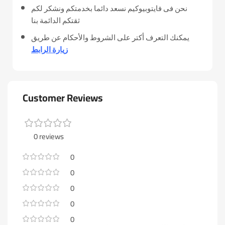
نحن فى فايتوبيوكيم نسعد دائما بخدمتكم ونشكر لكم
ثقتكم الدائمة بنا
يمكنك التعرف أكتر على الشروط والأحكام عن طريق
زيارة الرابط
Customer Reviews
0 reviews
0
0
0
0
0