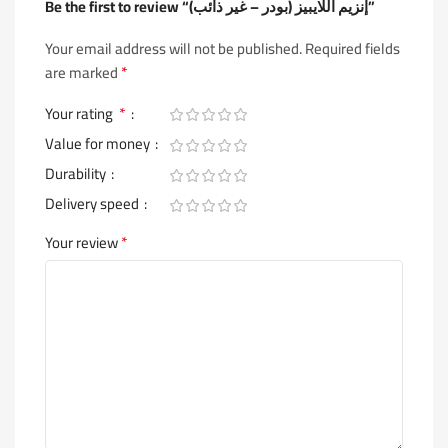
Be the first to review “إنزيم اللايبيز (بودر – غير ذائب)”
Your email address will not be published.
Required fields
*
are marked
*
Your rating
Value for money
Durability
Delivery speed
*
Your review