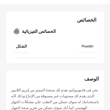
الخصائص
الخصائص الفيزيائية
Powder
الشكل
الوصف
نحن فى فايتوبيوكيم نقدم لك منتجنا المميز من إنزيم اللايبيز
الذى يقدم لك مستويات غير مسبوقة من الإنتاج وذلك لأنه
باستخدامك له سوف تتمكن من التغلب على مشكلات الجهاز
الهضمى كما أنك سوف تتمكن من تعزيز صحة الجهاز