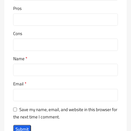
Pros
Cons
*
Name
*
Email
Save my name, email, and website in this browser for
the next time I comment.