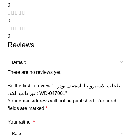
0
0
0
Reviews
There are no reviews yet.
Be the first to review “طحلب الاسبيرولينا المجفف بودر –
غير ذائب الكود : WD-047001”
Your email address will not be published.
Required
fields are marked
*
Your rating
*