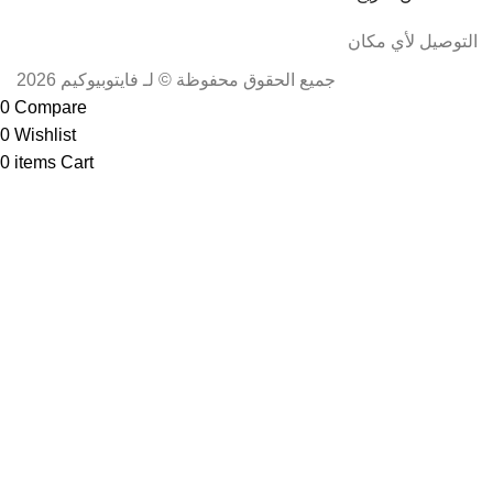
التوصيل لأي مكان
جميع الحقوق محفوظة © لـ فايتوبيوكيم 2026
0
Compare
0
Wishlist
0
items
Cart