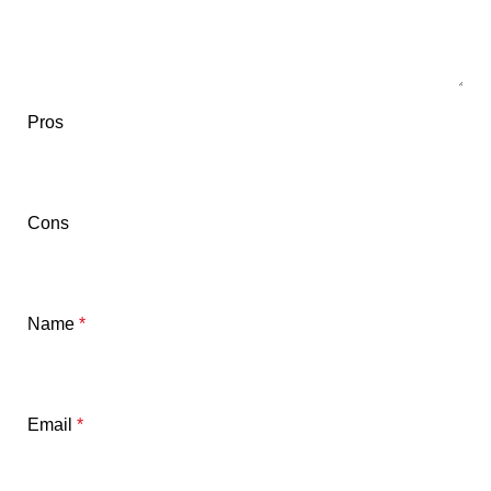
Pros
Cons
Name
*
Email
*