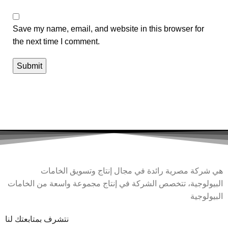
Save my name, email, and website in this browser for
the next time I comment.
هي شركة مصرية رائدة في مجال إنتاج وتسويق الخامات
البيولوجية، تتخصص الشركة في إنتاج مجموعة واسعة من الخامات
البيولوجية
نتشرف بمتابعتك لنا