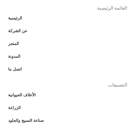
القائمة الرئيسية
الرئيسية
عن الشركة
المتجر
المدونة
اتصل بنا
التصنيفات
الأعلاف الحيوانية
الزراعة
صناعة النسيج والجلود