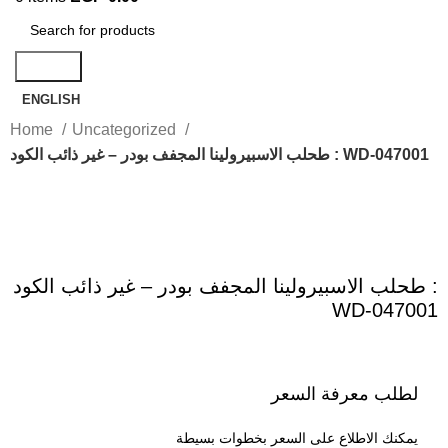
Search
ENGLISH
Home
Uncategorized
طحلب الاسبيرولينا المجفف بودر – غير ذائب الكود : WD-047001
Click to enlarge
طحلب الاسبيرولينا المجفف بودر – غير ذائب الكود :
WD-047001
لطلب معرفة السعر
يمكنك الاطلاع على السعر بخطوات بسيطة