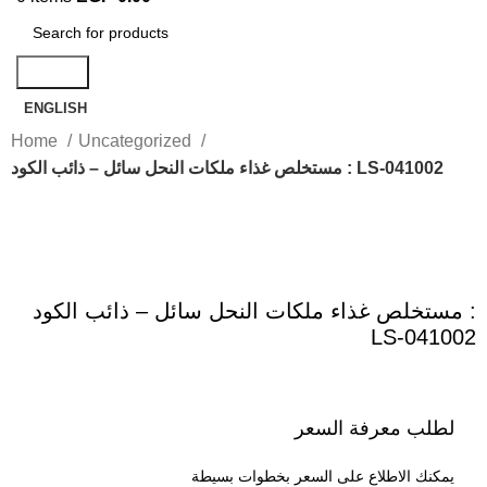
Search
ENGLISH
Home
Uncategorized
مستخلص غذاء ملكات النحل سائل – ذائب الكود : LS-041002
Click to enlarge
مستخلص غذاء ملكات النحل سائل – ذائب الكود :
LS-041002
لطلب معرفة السعر
يمكنك الاطلاع على السعر بخطوات بسيطة