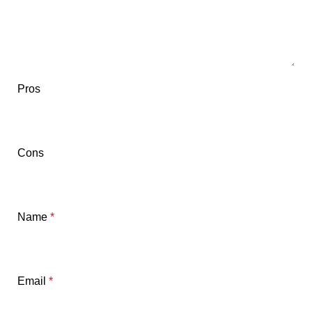
Pros
Cons
Name
*
Email
*