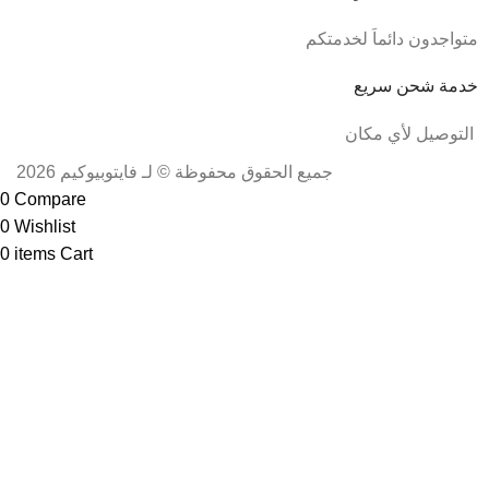
متواجدون دائماَ لخدمتكم
خدمة شحن سريع
التوصيل لأي مكان
جميع الحقوق محفوظة © لـ فايتوبيوكيم 2026
0
Compare
0
Wishlist
0
items
Cart