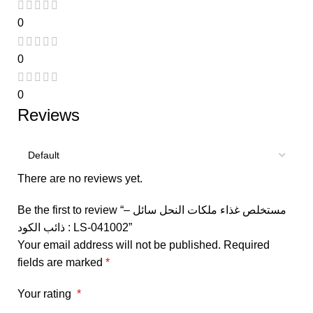
0
0
0
Reviews
There are no reviews yet.
Be the first to review “مستخلص غذاء ملكات النحل سائل –
ذائب الكود : LS-041002”
Your email address will not be published.
Required
fields are marked
*
Your rating
*