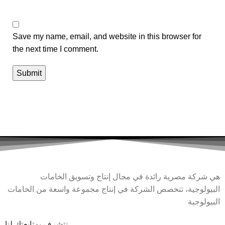
Save my name, email, and website in this browser for
the next time I comment.
هي شركة مصرية رائدة في مجال إنتاج وتسويق الخامات
البيولوجية، تتخصص الشركة في إنتاج مجموعة واسعة من الخامات
البيولوجية
نتشرف بمتابعتك لنا