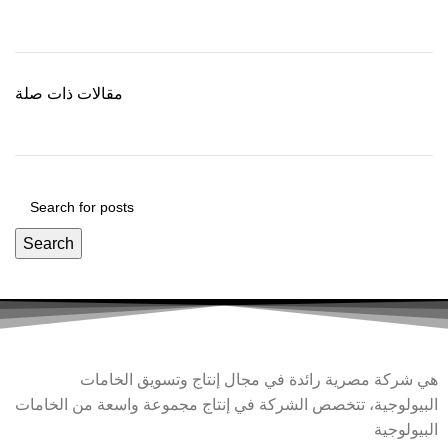
مقالات ذات صلة
Search
هي شركة مصرية رائدة في مجال إنتاج وتسويق الخامات
البيولوجية، تتخصص الشركة في إنتاج مجموعة واسعة من الخامات
البيولوجية