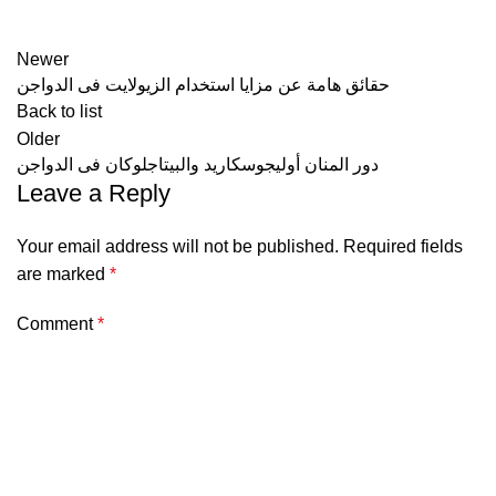
Newer
حقائق هامة عن مزايا استخدام الزيولايت فى الدواجن
Back to list
Older
دور المنان أوليجوسكاريد والبيتاجلوكان فى الدواجن
Leave a Reply
Your email address will not be published.
Required fields
are marked
*
Comment
*