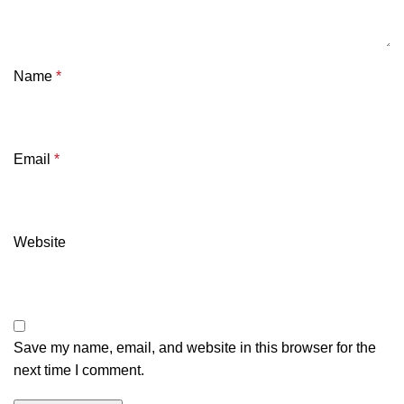
Name
*
Email
*
Website
Save my name, email, and website in this browser for the
next time I comment.