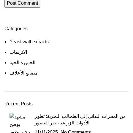
Categories
Yeast wall extracts
الانزيمات
الخميرة الحية
مصانع الأعلاف
Recent Posts
من المحراث البدائي إلى الطحالب البحرية: تطور
الأدوات الزراعية عبر العصور
11/11/2025
No Comments