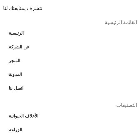
نتشرف بمتابعتك لنا
القائمة الرئيسية
الرئيسية
عن الشركة
المتجر
المدونة
اتصل بنا
التصنيفات
الأعلاف الحيوانية
الزراعة