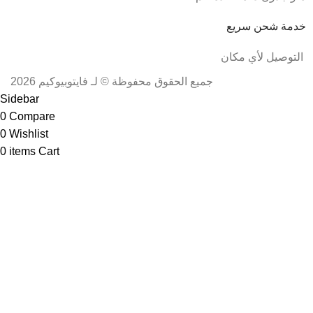
خدمة شحن سريع
التوصيل لأي مكان
جميع الحقوق محفوظة © لـ فايتوبيوكيم 2026
Sidebar
0
Compare
0
Wishlist
0
items
Cart