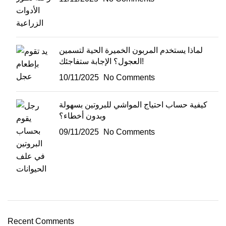
لماذا يستخدم المربون الخميرة الحية لتسمين
العجول؟ الإجابة ستفاجئك!
10/11/2025
No Comments
كيفية حساب احتياج المواشي للبروتين بسهولة
وبدون أخطاء؟
09/11/2025
No Comments
Recent Comments