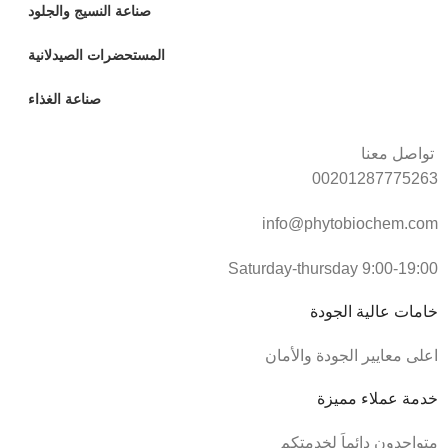
صناعة النسيج والجلود
المستحضرات الصيدلانية
صناعة الغذاء
تواصل معنا
00201287775263
info@phytobiochem.com
Saturday-thursday 9:00-19:00
خامات عالية الجودة
اعلى معايير الجودة والأمان
خدمة عملاء مميزة
متواجدون دائماَ لخدمتكم