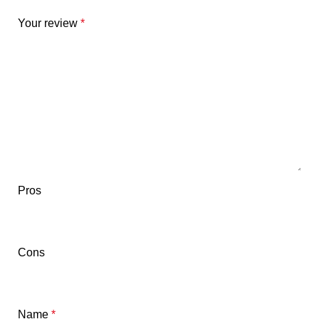
Your review
*
Pros
Cons
Name
*