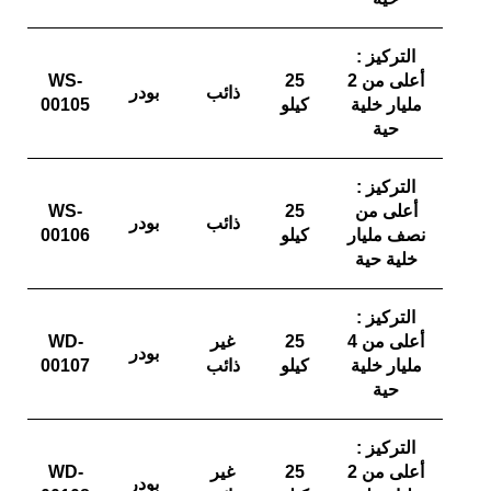
التركيز :
أعلى من
2
25
WS-
ذائب
بودر
مليار خلية
كيلو
00105
حية
التركيز :
أعلى من
25
WS-
ذائب
بودر
نصف مليار
كيلو
00106
خلية حية
التركيز :
أعلى من
4
25
غير
WD-
بودر
مليار خلية
كيلو
ذائب
00107
حية
التركيز :
أعلى من
2
25
غير
WD-
بودر