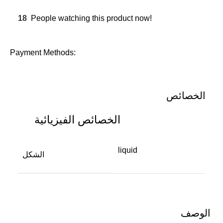
18
People watching this product now!
Payment Methods:
الخصائص
الخصائص الفيزيائية
liquid
الشكل
الوصف