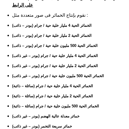
على الرابط
نقوم بإنتاج الخمائر فى صور متعددة مثل :
الخمائر الحية 4 مليار خلية حية / جرام (بودر – ذائب)
الخمائر الحية 2 مليار خلية حية / جرام (بودر – ذائب)
الخمائر الحية 500 مليون خلية حية / جرام (بودر – ذائب)
الخمائر الحية 4 مليار خلية حية / جرام (بودر – غير ذائب)
الخمائر الحية 2 مليار خلية حية / جرام (بودر – غير ذائب)
الخمائر الحية 500 مليون خلية حية / جرام (بودر – غير ذائب)
الخمائر الحية 4 مليار خلية حية / جرام (سائلة – ذائبة)
الخمائر الحية 2 مليار خلية حية / جرام (سائلة – ذائبة)
الخمائر الحية 500 مليون خلية حية / جرام (سائلة – ذائبة)
خمائر معدلة عالية الهضم (بودر – غير ذائب)
خمائر سريعة التخمر (بودر – غير ذائب)