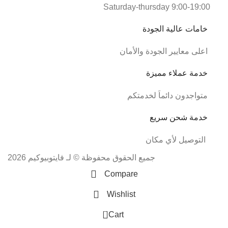
Saturday-thursday 9:00-19:00
خامات عالية الجودة
اعلى معايير الجودة والأمان
خدمة عملاء مميزة
متواجدون دائماَ لخدمتكم
خدمة شحن سريع
التوصيل لأي مكان
جميع الحقوق محفوظة © لـ فايتوبيوكيم 2026
Compare
Wishlist
0
Cart