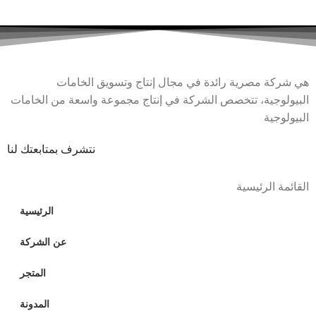
هي شركة مصرية رائدة في مجال إنتاج وتسويق الخامات
البيولوجية، تتخصص الشركة في إنتاج مجموعة واسعة من الخامات
البيولوجية
نتشرف بمتابعتك لنا
القائمة الرئيسية
الرئيسية
عن الشركة
المتجر
المدونة