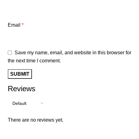
Email
*
Save my name, email, and website in this browser for
the next time I comment.
Reviews
There are no reviews yet.