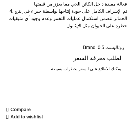
فعالة مفيدة داخل الكائن الحي مما يعزز من قيمتها
4. تم الإشراف الكامل على جودة إنتاجها بواسطة خبراء في إنتاج
الخمائر لنضمن استكمال عمليات التخمر وعدم وجود أي متبقيات
خطرة على الحيوان مثل الإيثانول
روتاليست 0.5
Brand:
لطلب معرفة السعر
يمكنك الاطلاع على السعر بخطوات بسيطة
طلب السعر
Compare
Add to wishlist