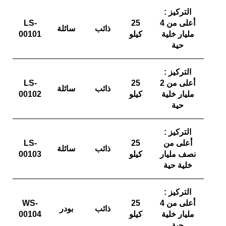
التركيز :
أعلى من
4
25
LS-
ذائب
سائلة
مليار خلية
كيلو
00101
حية
التركيز :
أعلى من
2
25
LS-
ذائب
سائلة
مليار خلية
كيلو
00102
حية
التركيز :
أعلى من
25
LS-
ذائب
سائلة
نصف مليار
كيلو
00103
خلية حية
التركيز :
أعلى من
4
25
WS-
ذائب
بودر
مليار خلية
كيلو
00104
حية