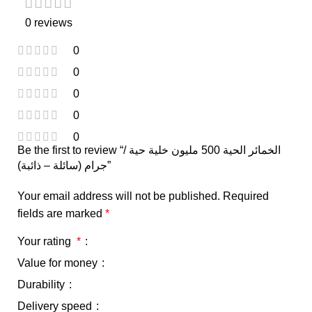
0 reviews
0
0
0
0
0
Be the first to review “الخمائر الحية 500 مليون خلية حية /
جرام (سائلة – ذائبة)”
Your email address will not be published.
Required
fields are marked
*
Your rating
*
Value for money
Durability
Delivery speed