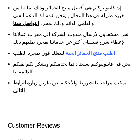
إن فايتوبيوكيم هى أفضل منتج للخمائر وذلك لما لنا من
خبرة طويلة فى هذا المجال , ونحن نقدم لك الدعم الفنى
والعلمى الدائم وذلك بمجرد
التواصل معنا
نحن مستعدون لإرسال مندوب الشركة إلى مقرات عملائنا
لإعطاء شرح تفصيلى أكثر عن خدماتنا بمجرد طلبهم ذلك
اطلب منتج
الخمائر الحية
ليصلك فورا بمجرد الطلب
نحن فى فايتوبيوكيم نسعد دائما بخدمتكم ونشكر لكم ثقتكم
الدائمة بنا
يمكنك مراجعة الشروط والأحكام عن طريق
زيارة الرابط
التالى
Customer Reviews